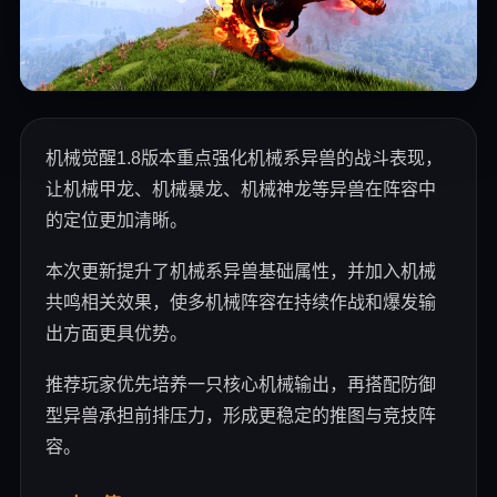
机械觉醒1.8版本重点强化机械系异兽的战斗表现，
让机械甲龙、机械暴龙、机械神龙等异兽在阵容中
的定位更加清晰。
本次更新提升了机械系异兽基础属性，并加入机械
共鸣相关效果，使多机械阵容在持续作战和爆发输
出方面更具优势。
推荐玩家优先培养一只核心机械输出，再搭配防御
型异兽承担前排压力，形成更稳定的推图与竞技阵
容。