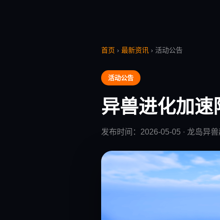
首页
›
最新资讯
› 活动公告
活动公告
异兽进化加速
发布时间：2026-05-05 · 龙岛