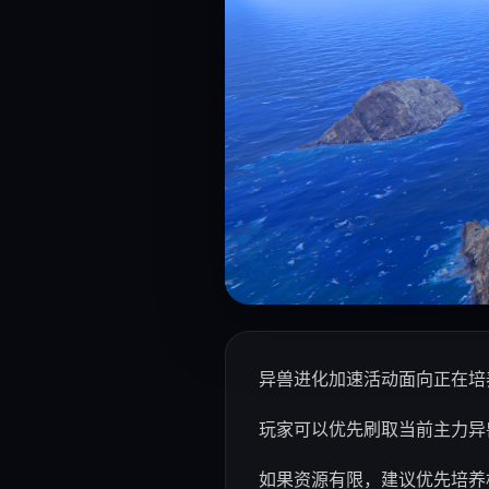
异兽进化加速活动面向正在培
玩家可以优先刷取当前主力异
如果资源有限，建议优先培养