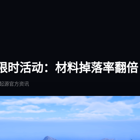
限时活动：材料掉落率翻倍
异兽起源官方资讯