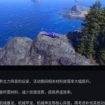
养主力阵容的玩家，活动期间相关材料掉落率大幅提升。
兽所需材料，减少资源浪费，提高养成效率。
机械暴龙、机械甲龙、机械神龙等核心异兽，再考虑补充其他功